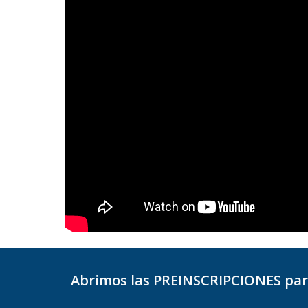
Abrimos las PREINSCRIPCIONES para