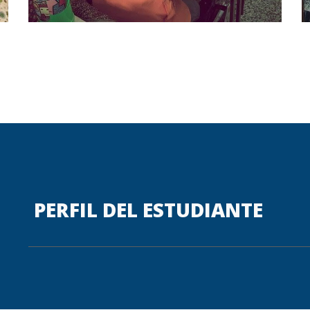
PERFIL DEL ESTUDIANTE