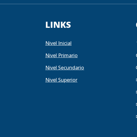
LINKS
Nivel Inicial
Nivel Primario
Nivel Secundario
Nivel Superior