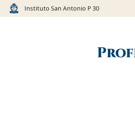
Instituto San Antonio P 30
Sk
Prof