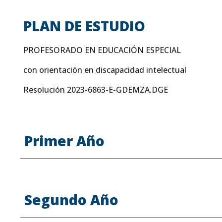
PLAN DE ESTUDIO
PROFESORADO EN EDUCACIÓN ESPECIAL
con orientación en discapacidad intelectual
Resolución 2023-6863-E-GDEMZA.DGE
Primer Año
Segundo Año