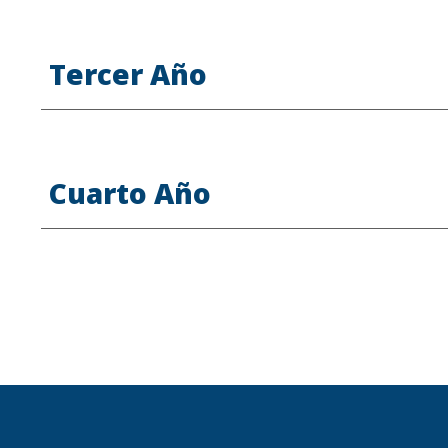
Tercer Año
Cuarto Año