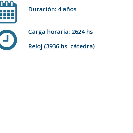
Duración: 4 años
Carga horaria: 2624 hs
Reloj (3936 hs. cátedra)