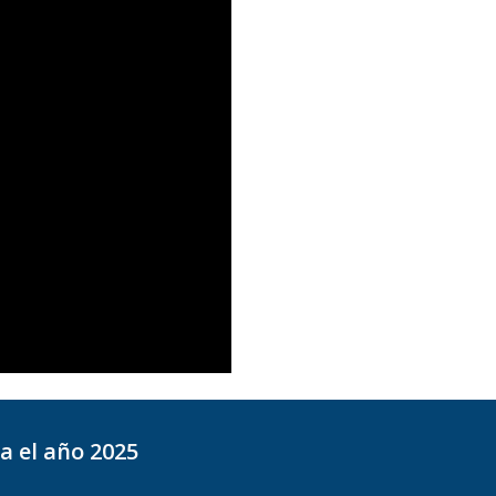
 el año 2025