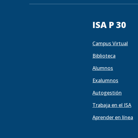
ISA P 30
Campus Virtual
Biblioteca
Alumnos
Exalumnos
Autogestión
Trabaja en el ISA
Aprender en línea