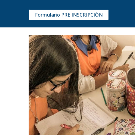
Formulario PRE INSCRIPCIÓN