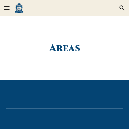
Skip to main content
Skip to navigation
Areas