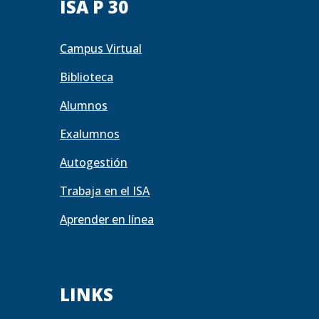
ISA P 30
Campus Virtual
Biblioteca
Alumnos
Exalumnos
Autogestión
Trabaja en el ISA
Aprender en línea
LINKS