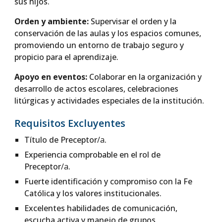
sus hijos.
Orden y ambiente:
Supervisar el orden y la
conservación de las aulas y los espacios comunes,
promoviendo un entorno de trabajo seguro y
propicio para el aprendizaje.
Apoyo en eventos:
Colaborar en la organización y
desarrollo de actos escolares, celebraciones
litúrgicas y actividades especiales de la institución.
Requisitos Excluyentes
Título de Preceptor
/a
.
Experiencia comprobable en el rol de
Preceptor
/a
.
Fuerte identificación y compromiso con la Fe
Católica y los valores institucionales.
Excelentes habilidades de comunicación,
escucha activa y manejo de grupos