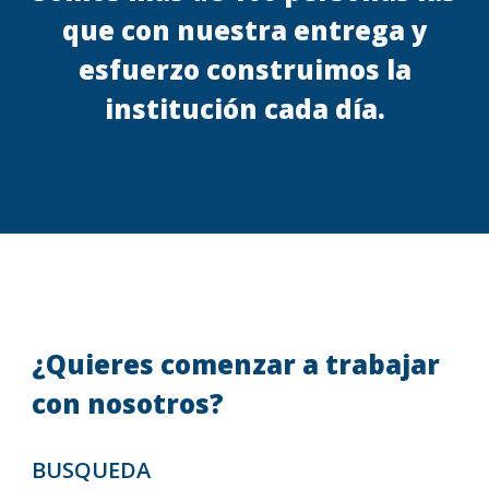
que con nuestra entrega y
esfuerzo construimos la
institución cada día.
¿Quieres comenzar a trabajar
con nosotros?
BUSQUEDA