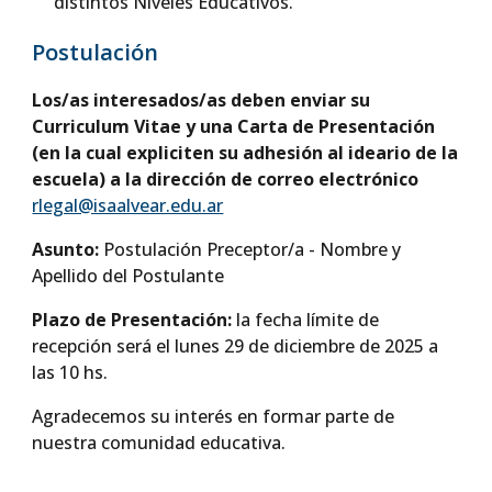
distintos Niveles Educativos.
Postulación
Los/as interesados/as deben enviar su
Curriculum Vitae y una Carta de Presentación
(en la cual expliciten su adhesión al ideario de la
escuela) a la dirección de correo electrónico
rlegal@isaalvear.edu.ar
Asunto:
Postulación Preceptor/a - Nombre y
Apellido del Postulante
Plazo de Presentación:
la fecha límite de
recepción será el lunes 29 de diciembre de 2025 a
las 10 hs.
Agradecemos su interés en formar parte de
nuestra comunidad educativa.