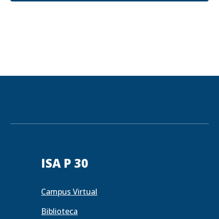
ISA P 30
Campus Virtual
Biblioteca