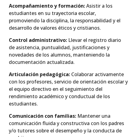
Acompañamiento y formación:
Asistir a los
estudiantes en su trayectoria escolar,
promoviendo la disciplina, la responsabilidad y el
desarrollo de valores éticos y cristianos.
Control administrativo:
Llevar el registro diario
de asistencia, puntualidad, justificaciones y
novedades de los alumnos, manteniendo la
documentación actualizada.
Articulación pedagógica:
Colaborar activamente
con los profesores, servicio de orientación escolar y
el equipo directivo en el seguimiento del
rendimiento académico y conductual de los
estudiantes.
Comunicación con familias:
Mantener una
comunicación fluida y constructiva con los padres
y/o tutores sobre el desempeño y la conducta de