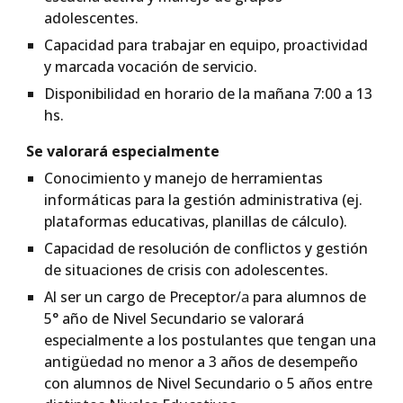
adolescentes.
Capacidad para trabajar en equipo, proactividad
y marcada vocación de servicio.
Disponibilidad en horario de la mañana 7:00 a 13
hs.
Se valorará especialmente
Conocimiento y manejo de herramientas
informáticas para la gestión administrativa (ej.
plataformas educativas, planillas de cálculo).
Capacidad de resolución de conflictos y gestión
de situaciones de crisis con adolescentes.
Al ser un cargo de Preceptor
/a
para alumnos de
5° año de Nivel Secundario se valorará
especialmente a los postulantes que tengan una
antigüedad no menor a 3 años de desempeño
con alumnos de Nivel Secundario o 5 años entre