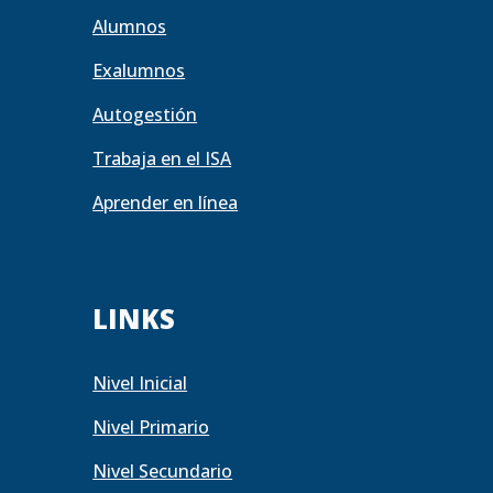
Alumnos
Exalumnos
Autogestión
Trabaja en el ISA
Aprender en línea
LINKS
Nivel Inicial
Nivel Primario
Nivel Secundario