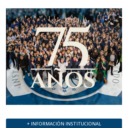
+ INFORMACIÓN INSTITUCIONAL