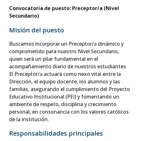
Convocatoria de puesto: Preceptor/a (Nivel
Secundario)
Misión del puesto
Buscamos incorporar un Preceptor
/a
dinámico y
comprometido para nuestro Nivel Secundario,
quien será un pilar fundamental en el
acompañamiento diario de nuestros estudiantes.
El Preceptor
/a
actuará como nexo vital entre la
Dirección, el equipo docente, los alumnos y las
familias, asegurando el cumplimiento del Proyecto
Educativo Institucional (PEI) y fomentando un
ambiente de respeto, disciplina y crecimiento
personal, en consonancia con los valores católicos
de la institución.
Responsabilidades principales