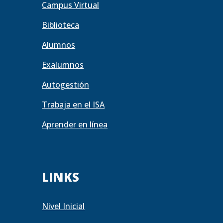
Campus Virtual
Biblioteca
Alumnos
Exalumnos
Autogestión
Trabaja en el ISA
Aprender en línea
LINKS
Nivel Inicial