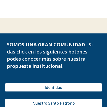
SOMOS UNA GRAN COMUNIDAD.
Si
das click en los siguientes botones,
podes conocer más sobre nuestra
propuesta institucional.
Identidad
Nuestro Santo Patrono