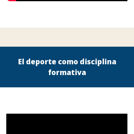
El deporte como disciplina
formativa