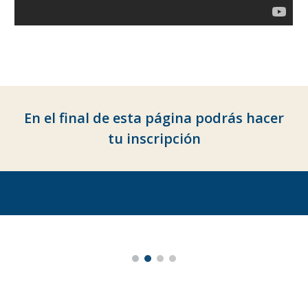
En el final de esta página podrás hacer
tu inscripción