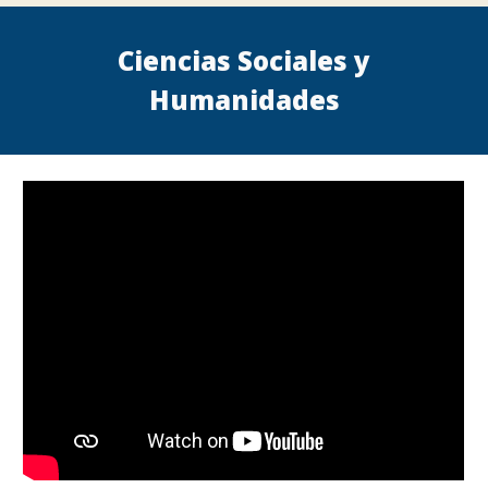
Ciencias Sociales y
Humanidades