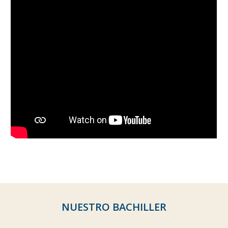
NUESTRO BACHILLER