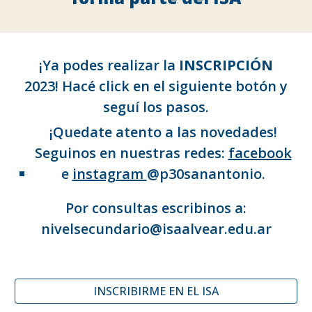
¡Ya podes realizar la
INSCRIPCIÓN
2023! Hacé click en el siguiente botón y
seguí los pasos.
¡Quedate atento a las novedades!
Seguinos en nuestras redes:
facebook
e
instagram
@p30sanantonio.
Por consultas escribinos a:
nivelsecundario@isaalvear.edu.ar
INSCRIBIRME EN EL ISA