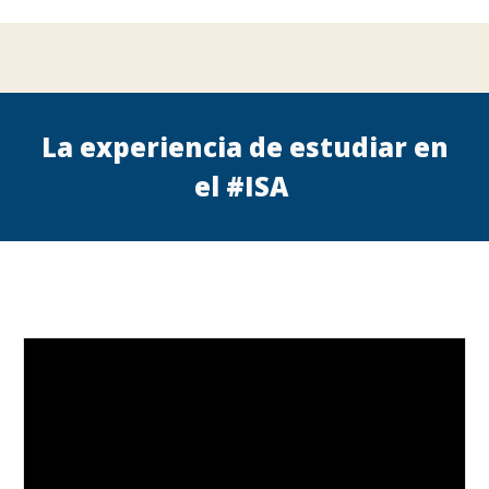
La experiencia de estudiar en
el #ISA