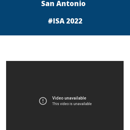
San Antonio
#ISA 2022