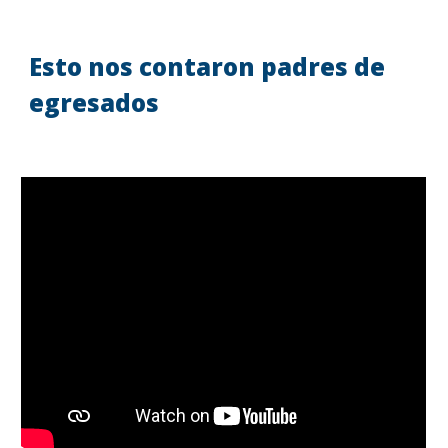
Esto nos contaron padres de
egresados