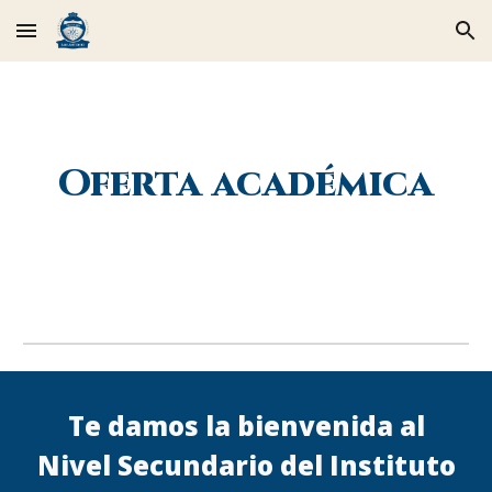
Skip to main content
Skip to navigation
Oferta académica
Te damos la bienvenida
al
Nivel Secundario del Instituto